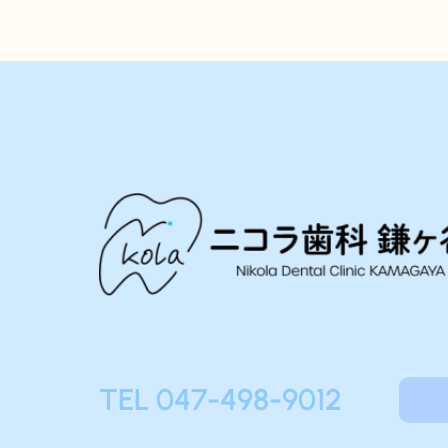
TEL 047-498-9012