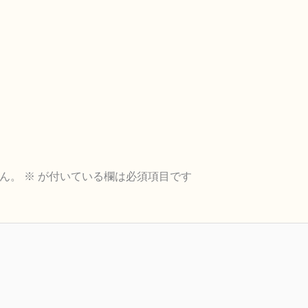
ん。
※
が付いている欄は必須項目です