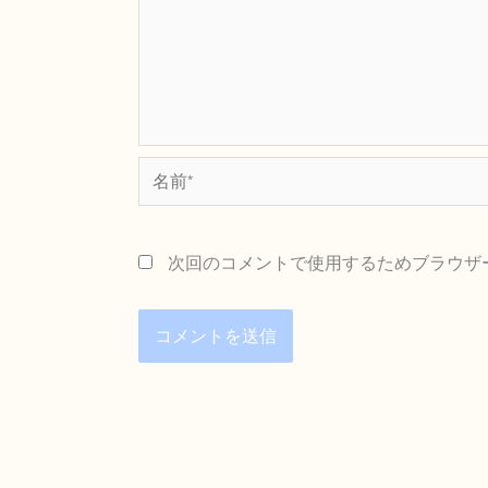
名
前
*
次回のコメントで使用するためブラウザ