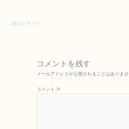
←
前のメディア
コメントを残す
メールアドレスが公開されることはありませ
コメント
※