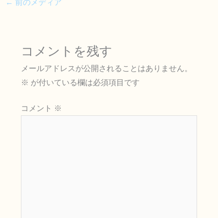
←
前のメディア
コメントを残す
メールアドレスが公開されることはありません。
※
が付いている欄は必須項目です
コメント
※