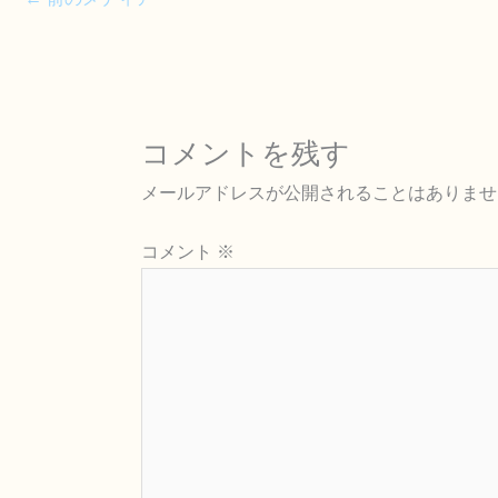
コメントを残す
メールアドレスが公開されることはありませ
コメント
※