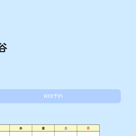
WEB予約