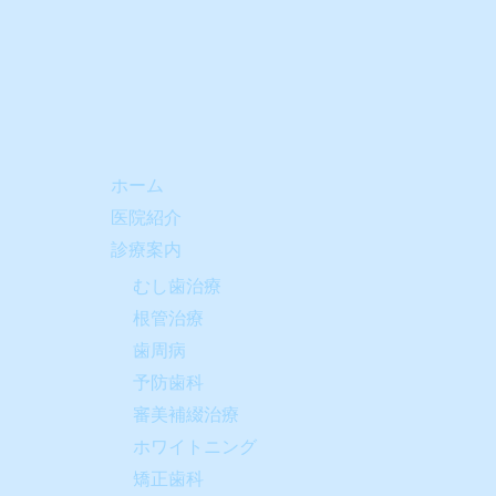
ホーム
医院紹介
診療案内
むし歯治療
根管治療
歯周病
予防歯科
審美補綴治療
ホワイトニング
矯正歯科