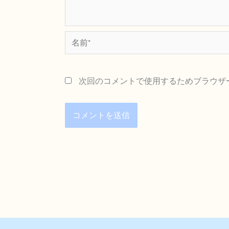
名
前
*
次回のコメントで使用するためブラウザ