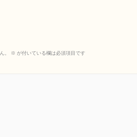
ん。
※
が付いている欄は必須項目です