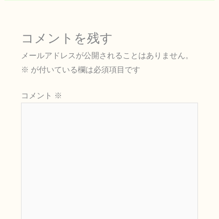
コメントを残す
メールアドレスが公開されることはありません。
※
が付いている欄は必須項目です
コメント
※