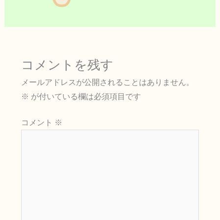
コメントを残す
メールアドレスが公開されることはありません。
※
が付いている欄は必須項目です
コメント
※