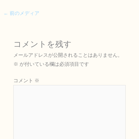
←
前のメディア
コメントを残す
メールアドレスが公開されることはありません。
※
が付いている欄は必須項目です
コメント
※