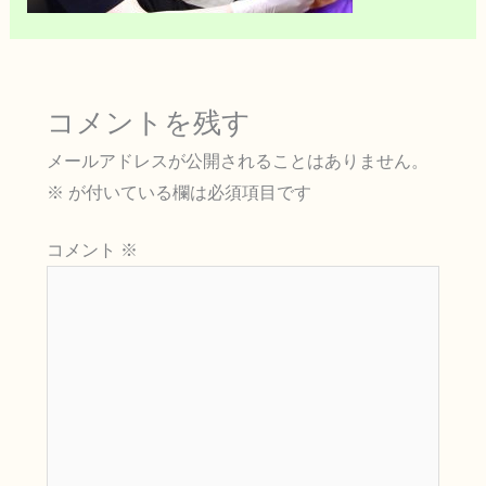
コメントを残す
メールアドレスが公開されることはありません。
※
が付いている欄は必須項目です
コメント
※